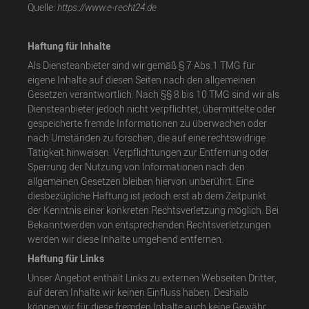
Quelle:
https://www.e-recht24.de
Haftung für Inhalte
Als Diensteanbieter sind wir gemäß § 7 Abs.1 TMG für
eigene Inhalte auf diesen Seiten nach den allgemeinen
Gesetzen verantwortlich. Nach §§ 8 bis 10 TMG sind wir als
Diensteanbieter jedoch nicht verpflichtet, übermittelte oder
gespeicherte fremde Informationen zu überwachen oder
nach Umständen zu forschen, die auf eine rechtswidrige
Tätigkeit hinweisen. Verpflichtungen zur Entfernung oder
Sperrung der Nutzung von Informationen nach den
allgemeinen Gesetzen bleiben hiervon unberührt. Eine
diesbezügliche Haftung ist jedoch erst ab dem Zeitpunkt
der Kenntnis einer konkreten Rechtsverletzung möglich. Bei
Bekanntwerden von entsprechenden Rechtsverletzungen
werden wir diese Inhalte umgehend entfernen.
Haftung für Links
Unser Angebot enthält Links zu externen Webseiten Dritter,
auf deren Inhalte wir keinen Einfluss haben. Deshalb
können wir für diese fremden Inhalte auch keine Gewähr