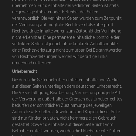
übernehmen. Für die Inhalte der verlinkten Seiten ist stets
der jeweilige Anbieter oder Betreiber der Seiten
verantwortlich. Die verlinkten Seiten wurden zum Zeitpunkt
der Verlinkung auf mögliche Rechtsverstöße überprüft.
Rechtswidrige Inhalte waren zum Zeitpunkt der Verlinkung
nicht erkennbar. Eine permanente inhaltliche Kontrolle der
verlinkten Seiten ist jedoch ohne konkrete Anhaltspunkte
einer Rechtsverletzung nicht zumutbar. Bei Bekanntwerden
von Rechtsverletzungen werden wir derartige Links
umgehend entfernen.
Urheberrecht
Die durch die Seitenbetreiber erstellten Inhalte und Werke
auf diesen Seiten unterliegen dem deutschen Urheberrecht.
Die Vervielfältigung, Bearbeitung, Verbreitung und jede Art
der Verwertung außerhalb der Grenzen des Urheberrechtes
bedürfen der schriftlichen Zustimmung des jeweiligen
Autors bzw. Erstellers. Downloads und Kopien dieser Seite
sind nur für den privaten, nicht kommerziellen Gebrauch
gestattet. Soweit die Inhalte auf dieser Seite nicht vom
Betreiber erstellt wurden, werden die Urheberrechte Dritter