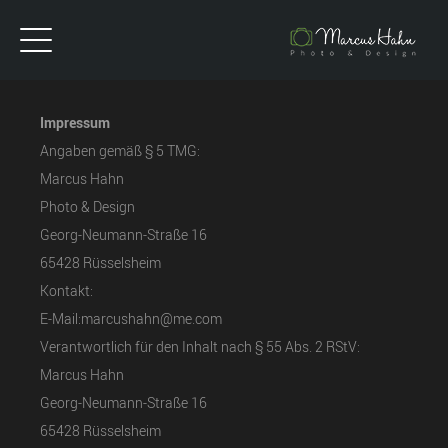
Impressum
Angaben gemäß § 5 TMG:
Marcus Hahn
Photo & Design
Georg-Neumann-Straße 16
65428 Rüsselsheim
Kontakt:
E-Mail:marcushahn@me.com
Verantwortlich für den Inhalt nach § 55 Abs. 2 RStV:
Marcus Hahn
Georg-Neumann-Straße 16
65428 Rüsselsheim